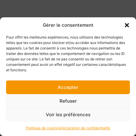
Gérer le consentement
Pour offrir les meilleures expériences, nous utilisons des technologies
telles que les cookies pour stocker et/ou accéder aux informations des
appareils. Le fait de consentir à ces technologies nous permettra de
traiter des données telles que le comportement de navigation ou les ID
uniques sur ce site. Le fait de ne pas consentir ou de retirer son
consentement peut avoir un effet négatif sur certaines caractéristiques
et fonctions.
Accepter
Refuser
Voir les préférences
Politique de cookies
Déclaration de confidentialité